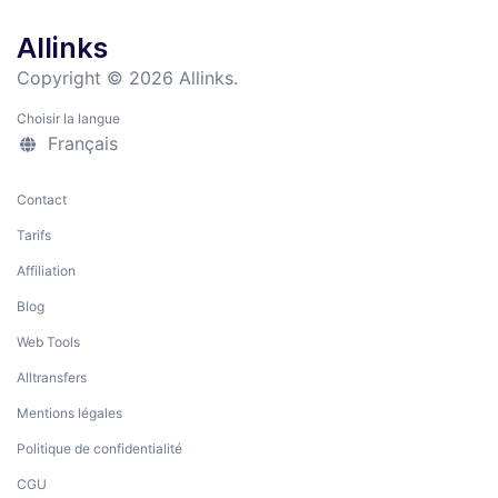
Allinks
Copyright © 2026 Allinks.
Choisir la langue
Français
Contact
Tarifs
Affiliation
Blog
Web Tools
Alltransfers
Mentions légales
Politique de confidentialité
CGU