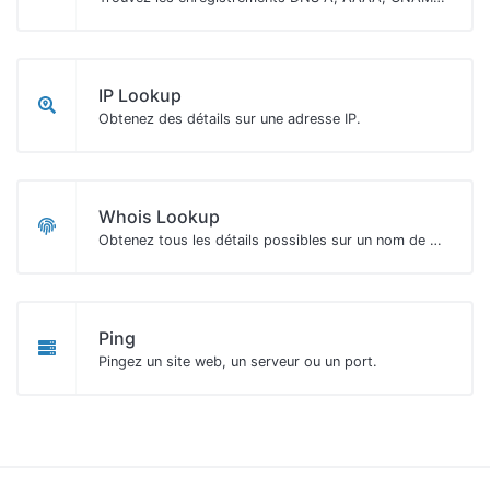
IP Lookup
Obtenez des détails sur une adresse IP.
Whois Lookup
Obtenez tous les détails possibles sur un nom de domaine.
Ping
Pingez un site web, un serveur ou un port.