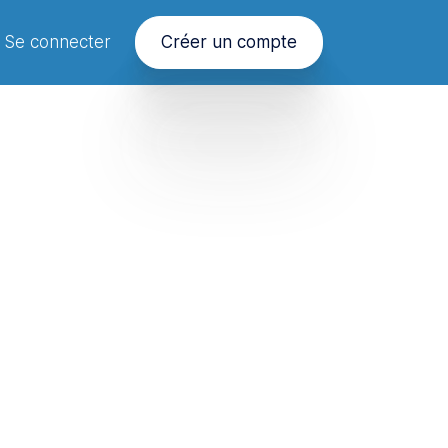
Se connecter
Créer un compte