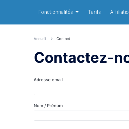
Fonctionnalités
Tarifs
Affiliati
Accueil
Contact
Contactez-n
Adresse email
Nom / Prénom