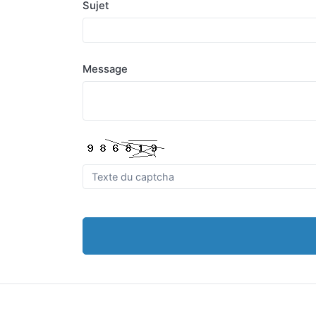
Sujet
Message