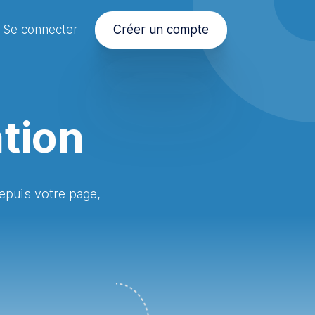
Se connecter
Créer un compte
ation
epuis votre page,