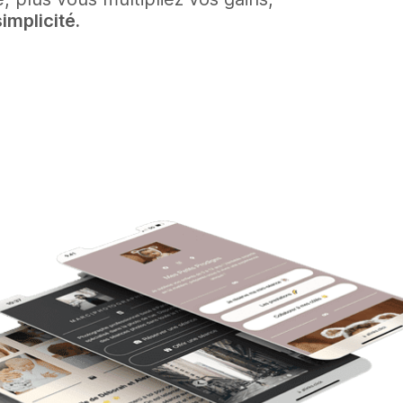
implicité.