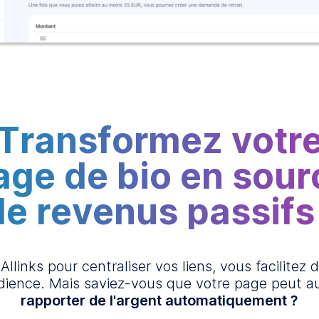
Transformez votr
age de bio en sour
de revenus passifs 
 Allinks pour centraliser vos liens, vous facilitez d
dience. Mais saviez-vous que votre page peut a
rapporter de l'argent automatiquement ?