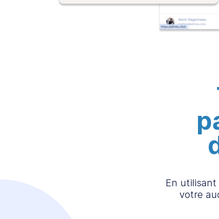
p
En utilisant
votre au