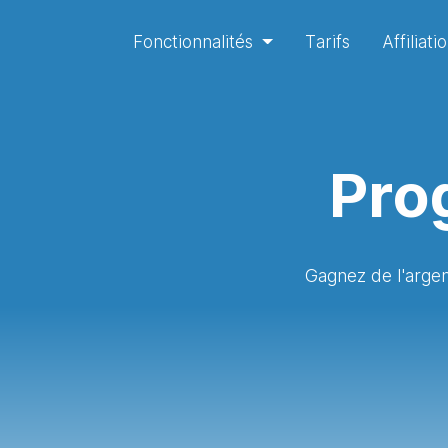
Fonctionnalités
Tarifs
Affiliati
Prog
Gagnez de l'arge