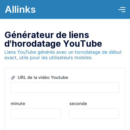
Allinks
Générateur de liens
d'horodatage YouTube
Liens YouTube générés avec un horodatage de début
exact, utile pour les utilisateurs mobiles.
URL de la vidéo Youtube
minute
seconde