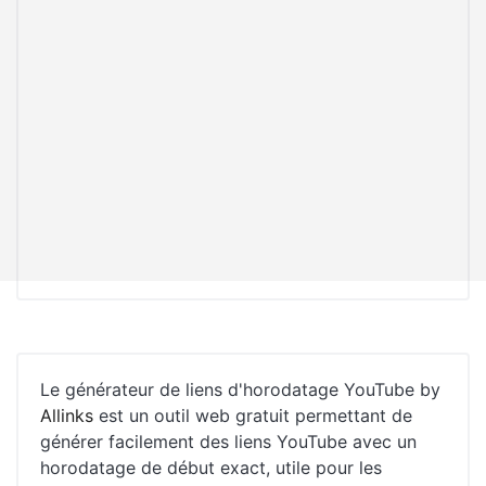
Le générateur de liens d'horodatage YouTube by
Allinks
est un outil web gratuit permettant de
générer facilement des liens YouTube avec un
horodatage de début exact, utile pour les