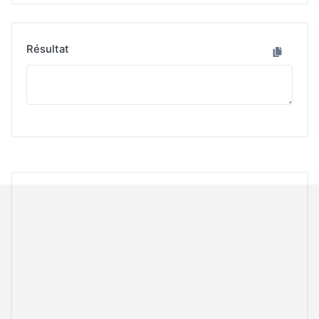
Résultat