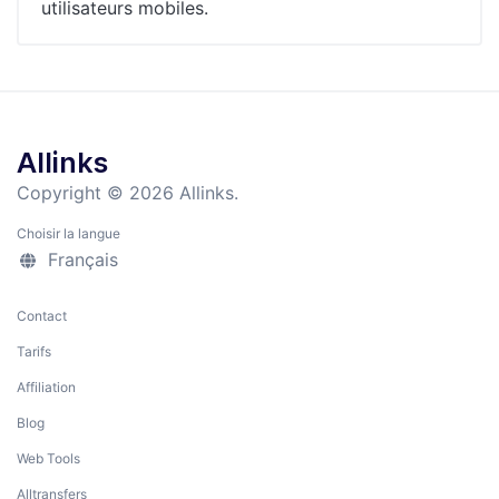
utilisateurs mobiles.
Allinks
Copyright © 2026 Allinks.
Choisir la langue
Français
Contact
Tarifs
Affiliation
Blog
Web Tools
Alltransfers