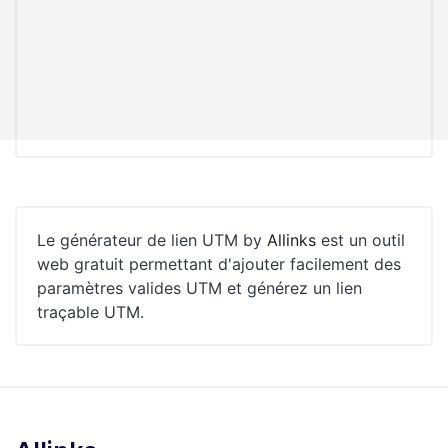
Le générateur de lien UTM by
Allinks
est un outil
web gratuit permettant d'ajouter facilement des
paramètres valides UTM et générez un lien
traçable UTM.