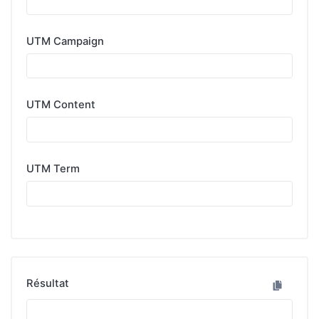
UTM Campaign
UTM Content
UTM Term
Résultat