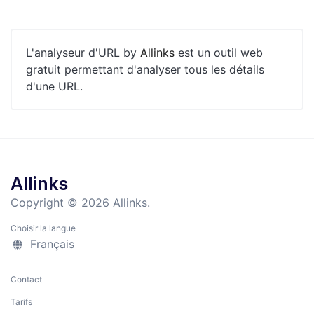
L'analyseur d'URL by
Allinks
est un outil web
gratuit permettant d'analyser tous les détails
d'une URL.
Allinks
Copyright © 2026 Allinks.
Choisir la langue
Français
Contact
Tarifs