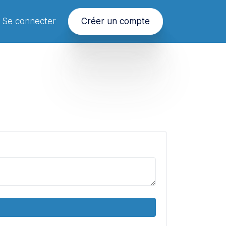
Se connecter
Créer un compte