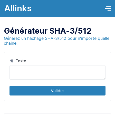
Allinks
Générateur SHA-3/512
Générez un hachage SHA-3/512 pour n'importe quelle
chaine.
Texte
Valider