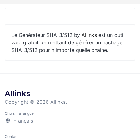
Le Générateur SHA-3/512 by
Allinks
est un outil
web gratuit permettant de générer un hachage
SHA-3/512 pour n'importe quelle chaine.
Allinks
Copyright © 2026 Allinks.
Choisir la langue
Français
Contact