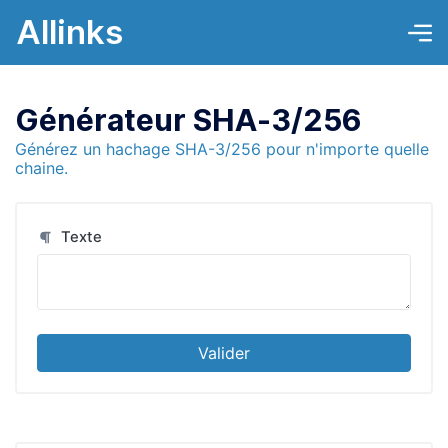
Allinks
Générateur SHA-3/256
Générez un hachage SHA-3/256 pour n'importe quelle
chaine.
Texte
Valider