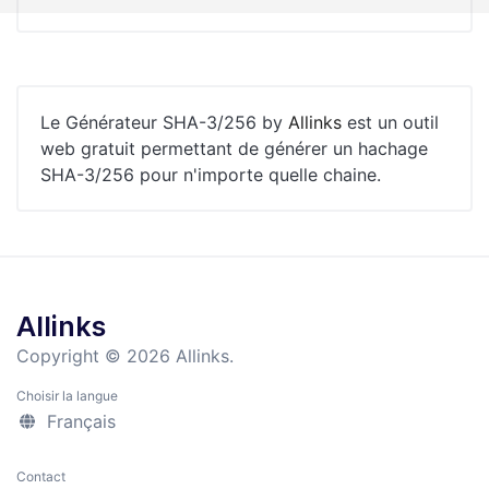
Le Générateur SHA-3/256 by
Allinks
est un outil
web gratuit permettant de générer un hachage
SHA-3/256 pour n'importe quelle chaine.
Allinks
Copyright © 2026 Allinks.
Choisir la langue
Français
Contact