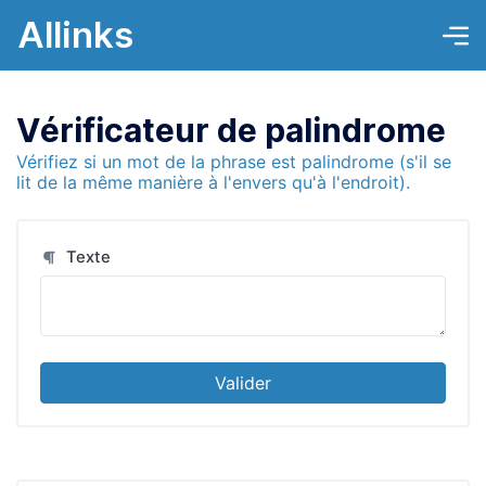
Allinks
Vérificateur de palindrome
Vérifiez si un mot de la phrase est palindrome (s'il se
lit de la même manière à l'envers qu'à l'endroit).
Texte
Valider