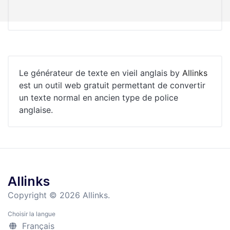
Le générateur de texte en vieil anglais by
Allinks
est un outil web gratuit permettant de convertir
un texte normal en ancien type de police
anglaise.
Allinks
Copyright © 2026 Allinks.
Choisir la langue
Français