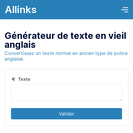
Allinks
Générateur de texte en vieil
anglais
Convertissez un texte normal en ancien type de police
anglaise.
Texte
Valider