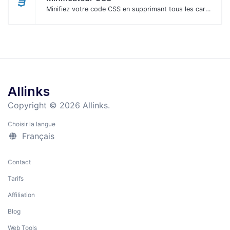
Minifiez votre code CSS en supprimant tous les caractères inutiles.
Allinks
Copyright © 2026 Allinks.
Choisir la langue
Français
Contact
Tarifs
Affiliation
Blog
Web Tools