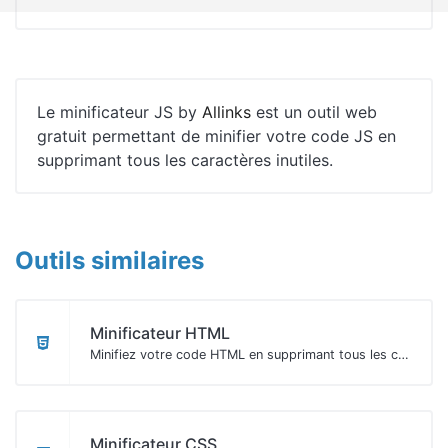
Le minificateur JS by
Allinks
est un outil web
gratuit permettant de minifier votre code JS en
supprimant tous les caractères inutiles.
Outils similaires
Minificateur HTML
Minifiez votre code HTML en supprimant tous les caractères inutiles.
Minificateur CSS