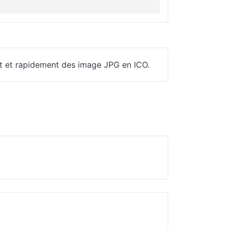
nt et rapidement des image JPG en ICO.