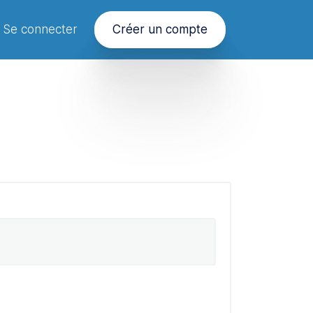
Se connecter
Créer un compte