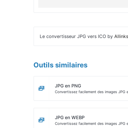
Le convertisseur JPG vers ICO by
Allink
Outils similaires
JPG en PNG
Convertissez facilement des images JPG 
JPG en WEBP
Convertissez facilement des images JPG