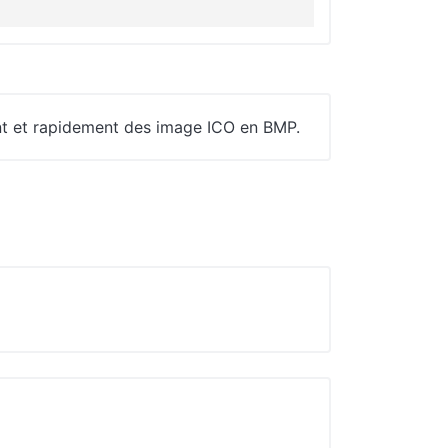
ent et rapidement des image ICO en BMP.