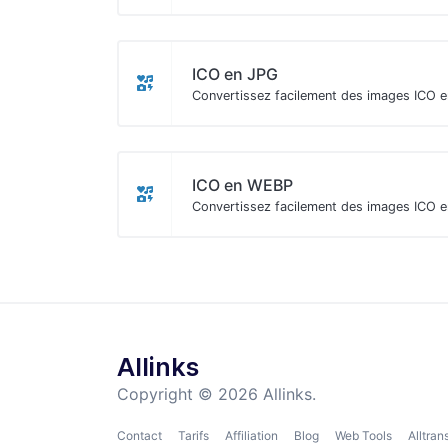
ICO en JPG
Convertissez facilement des images ICO 
ICO en WEBP
Convertissez facilement des images ICO 
Allinks
Copyright © 2026 Allinks.
Contact
Tarifs
Affiliation
Blog
Web Tools
Alltran