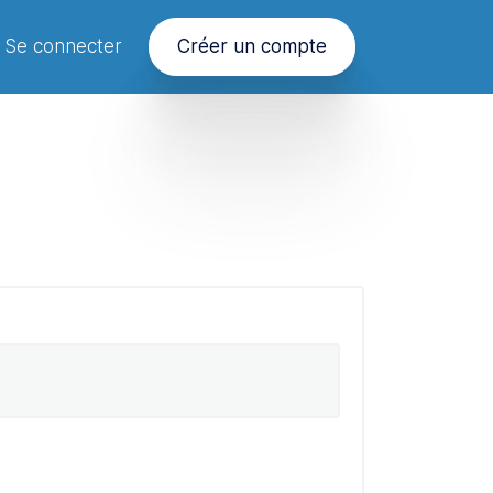
Se connecter
Créer un compte