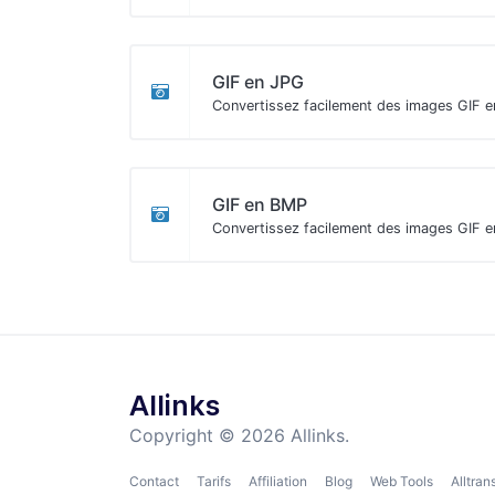
GIF en JPG
Convertissez facilement des images GIF e
GIF en BMP
Convertissez facilement des images GIF 
Allinks
Copyright © 2026 Allinks.
Contact
Tarifs
Affiliation
Blog
Web Tools
Alltran