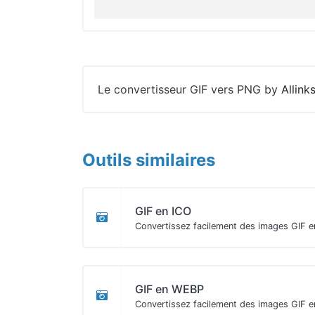
Le convertisseur GIF vers PNG by
Allink
Outils similaires
GIF en ICO
Convertissez facilement des images GIF e
GIF en WEBP
Convertissez facilement des images GIF 