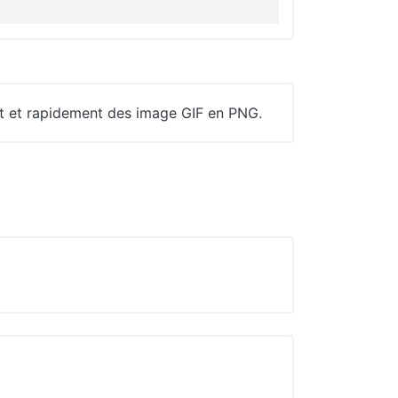
nt et rapidement des image GIF en PNG.