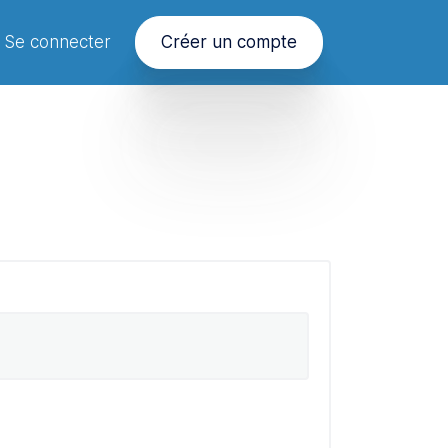
Se connecter
Créer un compte