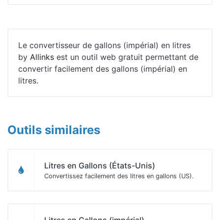
Le convertisseur de gallons (impérial) en litres
by
Allinks
est un outil web gratuit permettant de
convertir facilement des gallons (impérial) en
litres.
Outils similaires
Litres en Gallons (États-Unis)
Convertissez facilement des litres en gallons (US).
Litres en Gallons (impérial)