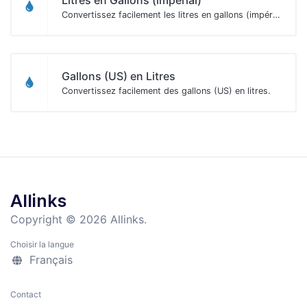
Convertissez facilement les litres en gallons (impériaux).
Gallons (US) en Litres
Convertissez facilement des gallons (US) en litres.
Allinks
Copyright © 2026 Allinks.
Choisir la langue
Français
Contact