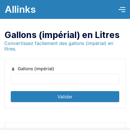
Allinks
Gallons (impérial) en Litres
Convertissez facilement des gallons (impérial) en
litres.
Gallons (impérial)
Valider