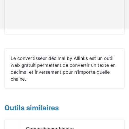
Le convertisseur décimal by
Allinks
est un outil
web gratuit permettant de convertir un texte en
décimal et inversement pour n'importe quelle
chaine.
Outils similaires
Convertisseur binaire