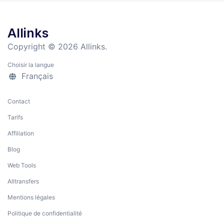
Allinks
Copyright © 2026 Allinks.
Choisir la langue
Français
Contact
Tarifs
Affiliation
Blog
Web Tools
Alltransfers
Mentions légales
Politique de confidentialité