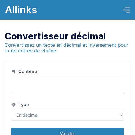
Allinks
Convertisseur décimal
Convertissez un texte en décimal et inversement pour
toute entrée de chaîne.
Contenu
Type
Valider