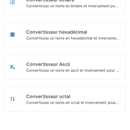
Convertissez un texte en binaire et inversement pour n'importe quelle chaine.
Convertisseur hexadécimal
Convertissez un texte en hexadécimal et inversement pour n'importe quelle chaine.
Convertisseur Ascii
Convertissez un texte en ascii et inversement pour toute entrée de chaîne.
Convertisseur octal
Convertissez un texte en octal et inversement pour n'importe quelle chaine