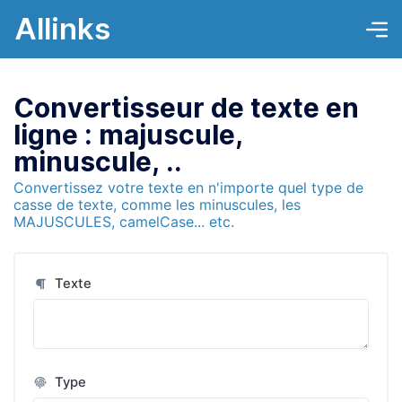
Allinks
Convertisseur de texte en
ligne : majuscule,
minuscule, ..
Convertissez votre texte en n'importe quel type de
casse de texte, comme les minuscules, les
MAJUSCULES, camelCase... etc.
Texte
Type