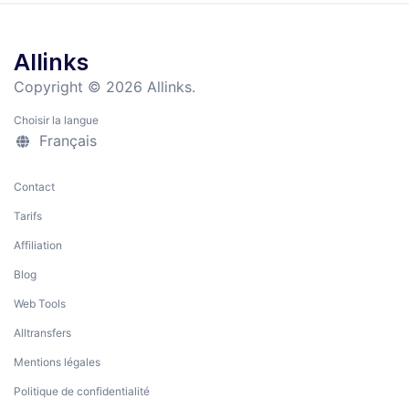
Allinks
Copyright © 2026 Allinks.
Choisir la langue
Français
Contact
Tarifs
Affiliation
Blog
Web Tools
Alltransfers
Mentions légales
Politique de confidentialité