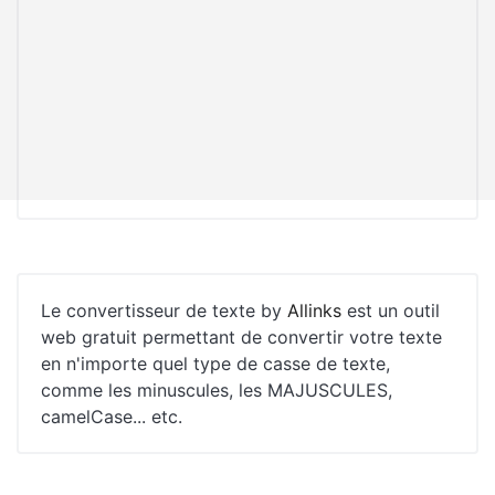
Le convertisseur de texte by
Allinks
est un outil
web gratuit permettant de convertir votre texte
en n'importe quel type de casse de texte,
comme les minuscules, les MAJUSCULES,
camelCase... etc.