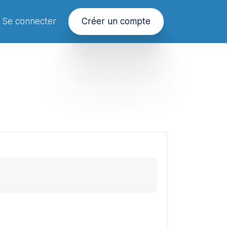
Se connecter
Créer un compte