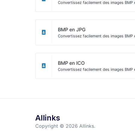
Convertissez facilement des images BMP
BMP en JPG
Convertissez facilement des images BMP 
BMP en ICO
Convertissez facilement des images BMP 
Allinks
Copyright © 2026 Allinks.