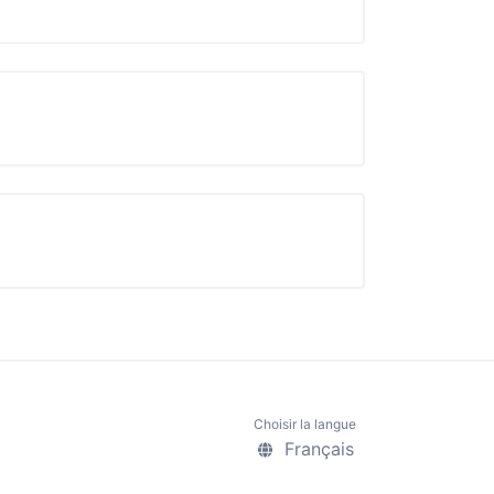
Choisir la langue
Français