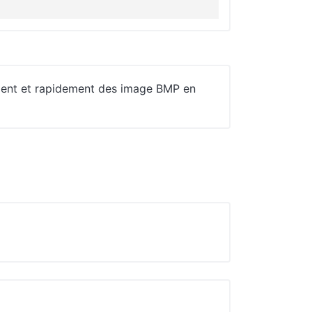
ement et rapidement des image BMP en