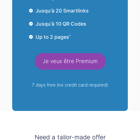
Jusqu'à 20
Smartlinks
Jusqu'à 10
QR Codes
Up to 2 pages
*
Je veux être Premium
7 days free (no credit card required)
Need a tailor-made offer