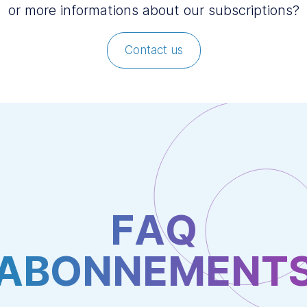
or more informations about our subscriptions?
Contact us
FAQ
ABONNEMENT