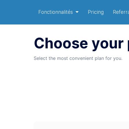
Fonctionnalités
Pricing
Referra
Choose your 
Select the most convenient plan for you.