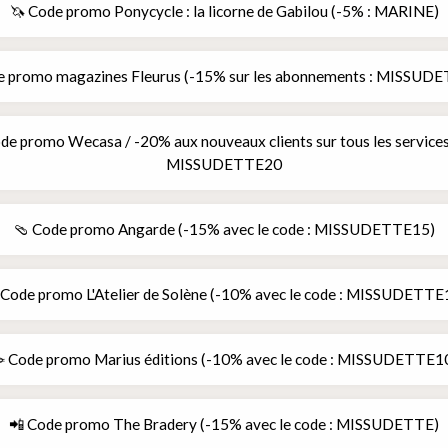
🦄 Code promo Ponycycle : la licorne de Gabilou (-5% : MARINE)
e promo magazines Fleurus (-15% sur les abonnements : MISSUD
de promo Wecasa / -20% aux nouveaux clients sur tous les service
MISSUDETTE20
🩴 Code promo Angarde (-15% avec le code : MISSUDETTE15)
 Code promo L'Atelier de Solène (-10% avec le code : MISSUDETTE
 Code promo Marius éditions (-10% avec le code : MISSUDETTE1
📲 Code promo The Bradery (-15% avec le code : MISSUDETTE)