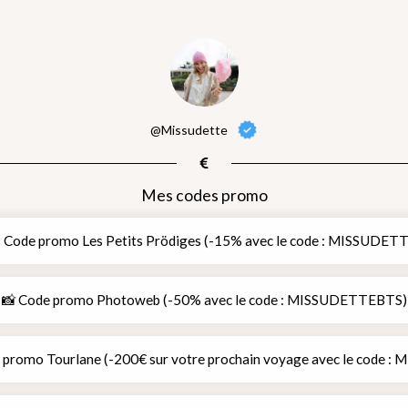
@Missudette
Mes codes promo
 Code promo Les Petits Prödiges (-15% avec le code : MISSUDET
📸 Code promo Photoweb (-50% avec le code : MISSUDETTEBTS)
 promo Tourlane (-200€ sur votre prochain voyage avec le code : 