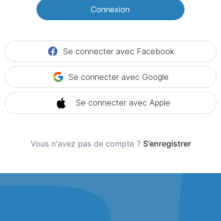
Connexion
Se connecter avec Facebook
Se connecter avec Google
Se connecter avec Apple
Vous n'avez pas de compte ?
S'enregistrer