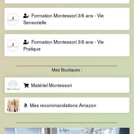
Formation Montessori 3/6 ans - Vie
Sensorielle
Formation Montessori 3/6 ans - Vie
Pratique
__________________________________________
Mes Boutiques :
Matériel Montessori
Mes recommandations Amazon
__________________________________________