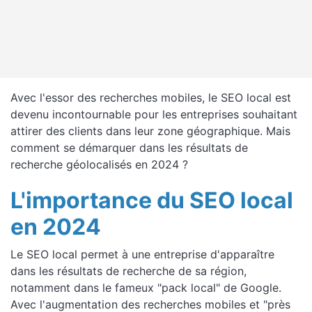
Avec l'essor des recherches mobiles, le SEO local est
devenu incontournable pour les entreprises souhaitant
attirer des clients dans leur zone géographique. Mais
comment se démarquer dans les résultats de
recherche géolocalisés en 2024 ?
L'importance du SEO local
en 2024
Le SEO local permet à une entreprise d'apparaître
dans les résultats de recherche de sa région,
notamment dans le fameux "pack local" de Google.
Avec l'augmentation des recherches mobiles et "près