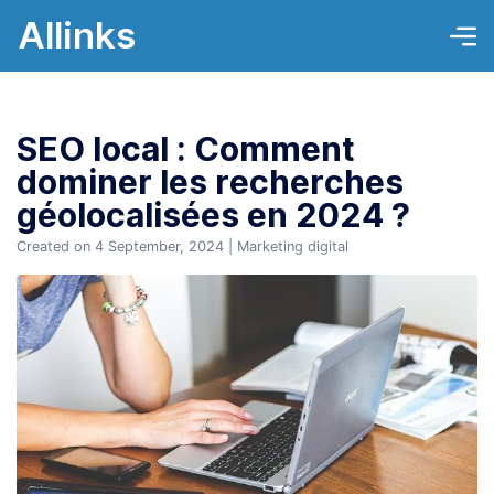
Allinks
SEO local : Comment
dominer les recherches
géolocalisées en 2024 ?
Created on 4 September, 2024
|
Marketing digital