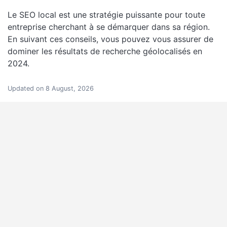
Le SEO local est une stratégie puissante pour toute
entreprise cherchant à se démarquer dans sa région.
En suivant ces conseils, vous pouvez vous assurer de
dominer les résultats de recherche géolocalisés en
2024.
Updated on 8 August, 2026