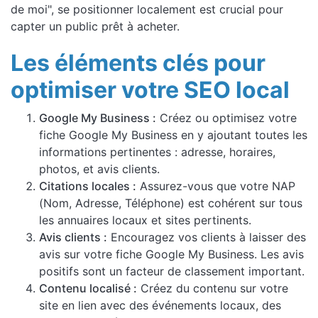
de moi", se positionner localement est crucial pour
capter un public prêt à acheter.
Les éléments clés pour
optimiser votre SEO local
Google My Business :
Créez ou optimisez votre
fiche Google My Business en y ajoutant toutes les
informations pertinentes : adresse, horaires,
photos, et avis clients.
Citations locales :
Assurez-vous que votre NAP
(Nom, Adresse, Téléphone) est cohérent sur tous
les annuaires locaux et sites pertinents.
Avis clients :
Encouragez vos clients à laisser des
avis sur votre fiche Google My Business. Les avis
positifs sont un facteur de classement important.
Contenu localisé :
Créez du contenu sur votre
site en lien avec des événements locaux, des