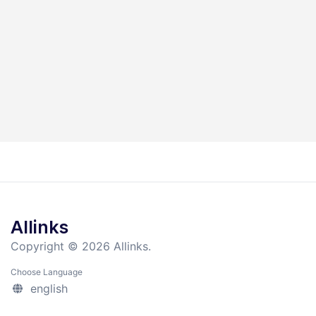
Allinks
Copyright © 2026 Allinks.
Choose Language
english