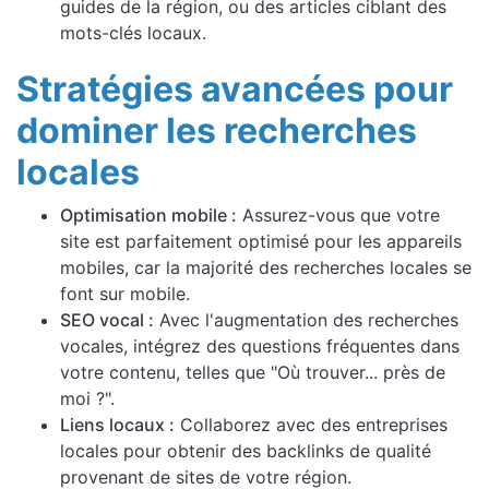
guides de la région, ou des articles ciblant des
mots-clés locaux.
Stratégies avancées pour
dominer les recherches
locales
Optimisation mobile :
Assurez-vous que votre
site est parfaitement optimisé pour les appareils
mobiles, car la majorité des recherches locales se
font sur mobile.
SEO vocal :
Avec l'augmentation des recherches
vocales, intégrez des questions fréquentes dans
votre contenu, telles que "Où trouver... près de
moi ?".
Liens locaux :
Collaborez avec des entreprises
locales pour obtenir des backlinks de qualité
provenant de sites de votre région.