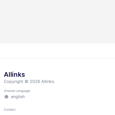
Allinks
Copyright © 2026 Allinks.
Choose Language
english
Contact