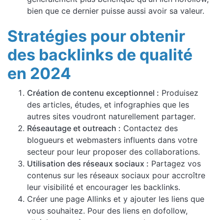
bien que ce dernier puisse aussi avoir sa valeur.
Stratégies pour obtenir
des backlinks de qualité
en 2024
Création de contenu exceptionnel :
Produisez
des articles, études, et infographies que les
autres sites voudront naturellement partager.
Réseautage et outreach :
Contactez des
blogueurs et webmasters influents dans votre
secteur pour leur proposer des collaborations.
Utilisation des réseaux sociaux :
Partagez vos
contenus sur les réseaux sociaux pour accroître
leur visibilité et encourager les backlinks.
Créer une page Allinks et y ajouter les liens que
vous souhaitez. Pour des liens en dofollow,