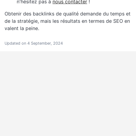
n'hésitez pas à
nous contacter
!
Obtenir des backlinks de qualité demande du temps et
de la stratégie, mais les résultats en termes de SEO en
valent la peine.
Updated on 4 September, 2024