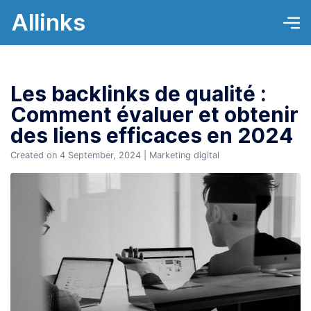
Allinks
Les backlinks de qualité :
Comment évaluer et obtenir
des liens efficaces en 2024
Created on 4 September, 2024
|
Marketing digital