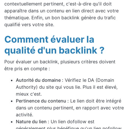
contextuellement pertinent, c'est-à-dire qu'il doit
apparaître dans un contenu en lien direct avec votre
thématique. Enfin, un bon backlink génère du trafic
qualifié vers votre site.
Comment évaluer la
qualité d'un backlink ?
Pour évaluer un backlink, plusieurs critères doivent
être pris en compte :
Autorité du domaine :
Vérifiez le DA (Domain
Authority) du site qui vous lie. Plus il est élevé,
mieux c'est.
Pertinence du contenu :
Le lien doit être intégré
dans un contenu pertinent, en rapport avec votre
activité.
Nature du lien :
Un lien dofollow est
généralement plus bénéfique qu'un lien nofollow,