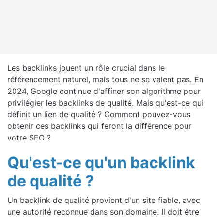
Les backlinks jouent un rôle crucial dans le
référencement naturel, mais tous ne se valent pas. En
2024, Google continue d'affiner son algorithme pour
privilégier les backlinks de qualité. Mais qu'est-ce qui
définit un lien de qualité ? Comment pouvez-vous
obtenir ces backlinks qui feront la différence pour
votre SEO ?
Qu'est-ce qu'un backlink
de qualité ?
Un backlink de qualité provient d'un site fiable, avec
une autorité reconnue dans son domaine. Il doit être