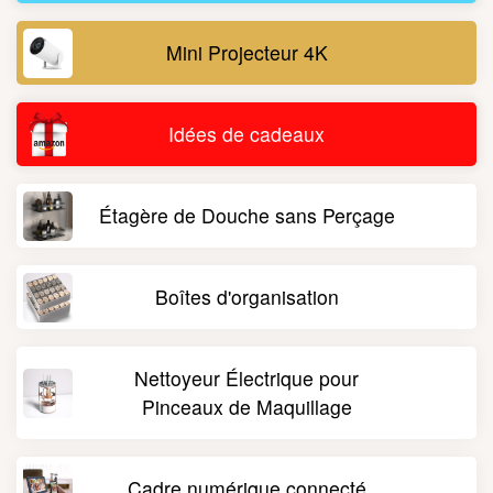
Mini Projecteur 4K
Idées de cadeaux
Étagère de Douche sans Perçage
Boîtes d'organisation
Nettoyeur Électrique pour
Pinceaux de Maquillage
Cadre numérique connecté