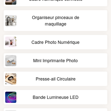
Organiseur pinceaux de
maquillage
Cadre Photo Numérique
Mini Imprimante Photo
Presse-ail Circulaire
Bande Lumineuse LED