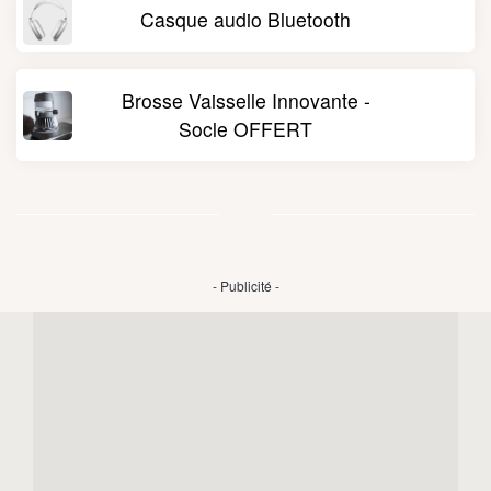
Casque audio Bluetooth
Brosse Vaisselle Innovante -
Socle OFFERT
- Publicité -