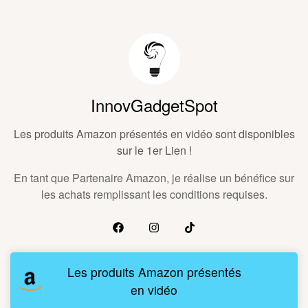
InnovGadgetSpot
Les produits Amazon présentés en vidéo sont disponibles
sur le 1er Lien !
En tant que Partenaire Amazon, je réalise un bénéfice sur
les achats remplissant les conditions requises.
Les produits Amazon présentés
en vidéo